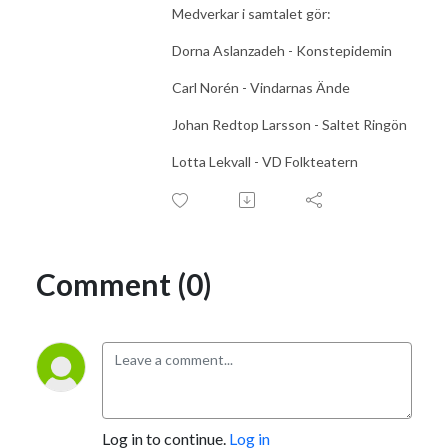
Medverkar i samtalet gör:
Dorna Aslanzadeh - Konstepidemin
Carl Norén - Vindarnas Ände
Johan Redtop Larsson - Saltet Ringön
Lotta Lekvall - VD Folkteatern
Comment (0)
Log in to continue.
Log in