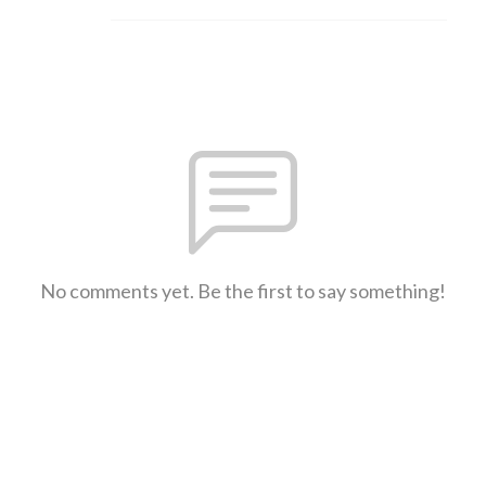
No comments yet. Be the first to say something!